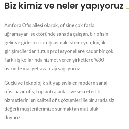
Biz kimiz ve neler yapıyoruz
Amfora Ofis ailesi olarak, ofisine çok fazla
uğramayan, sektöründe sahada çalışan, bir ofisin
gelir ve giderleri ile uğraşmak istemeyen, küçük
girişimcilerden tutun profesyonellere kadar bir çok
farklı iş kollarında hizmet veren şirketlere %80
üstünde maliyet avantajı sağlıyoruz.
Güçlü ve teknolojik alt yapısıyla en modern sanal
ofis, hazır ofis, toplantı alanları ve sekreterlik
hizmetlerini en kaliteli ofis çözümleri ile bir arada siz
değerli müşterilerimize sunmaktan mutluluk
duyarız.