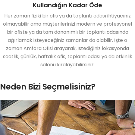
Kullandığın Kadar Öde
Her zaman fiziki bir ofis ya da toplantı odası ihtiyacınız
olmayabilir ama müşterilerinizi modern ve profesyonel
bir ofiste ya da tam donanımlı bir toplantı odasında
ağırlamak isteyeceğiniz zamanlar da olabilir. İşte o
zaman Amfora Ofisi arayarak, istediğiniz lokasyonda
saatlik, günlük, haftalık ofis, toplantı odası ya da etkinlik
salonu kiralayabilirsiniz.
Neden Bizi Seçmelisiniz?