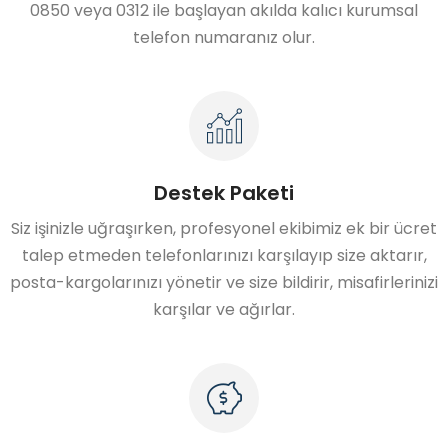
0850 veya 0312 ile başlayan akılda kalıcı kurumsal
telefon numaranız olur.
Destek Paketi
Siz işinizle uğraşırken, profesyonel ekibimiz ek bir ücret
talep etmeden telefonlarınızı karşılayıp size aktarır,
posta-kargolarınızı yönetir ve size bildirir, misafirlerinizi
karşılar ve ağırlar.