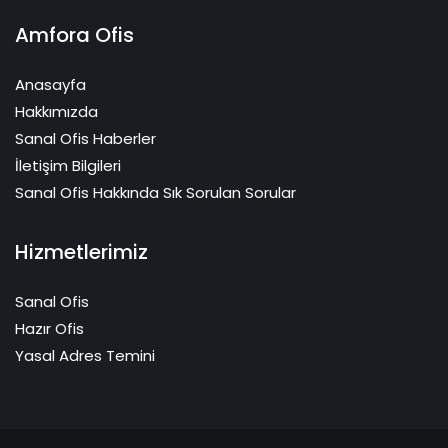
Amfora Ofis
Anasayfa
Hakkımızda
Sanal Ofis Haberler
İletişim Bilgileri
Sanal Ofis Hakkında Sık Sorulan Sorular
Hizmetlerimiz
Sanal Ofis
Hazır Ofis
Yasal Adres Temini