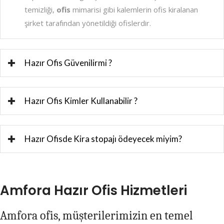
temizliği,
ofis
mimarisi gibi kalemlerin ofis kiralanan
şirket tarafından yönetildiği ofislerdir.
Hazır Ofis Güvenilirmi ?
Hazır Ofis Kimler Kullanabilir ?
Hazır Ofisde Kira stopajı ödeyecek miyim?
Amfora Hazır Ofis Hizmetleri
Amfora ofis, müşterilerimizin en temel