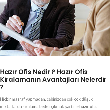
Hazır Ofis Nedir ? Hazır Ofis
Kiralamanın Avantajları Nelerdir
?
Hiçbir masraf yapmadan, cebinizden çok çok düşük
miktarlarda kiralama bedeli çıkmak şartı ile
hazır ofis