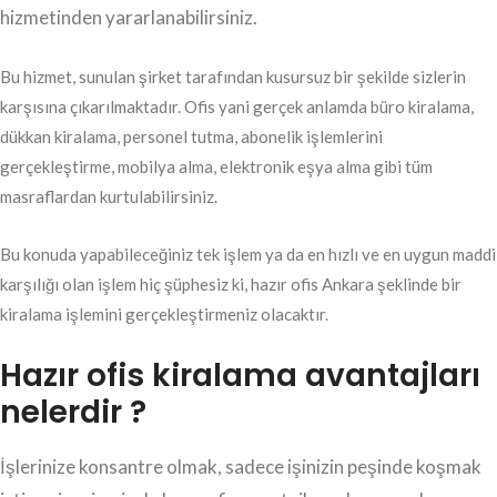
hizmetinden yararlanabilirsiniz.
Bu hizmet, sunulan şirket tarafından kusursuz bir şekilde sizlerin
karşısına çıkarılmaktadır. Ofis yani gerçek anlamda büro kiralama,
dükkan kiralama, personel tutma, abonelik işlemlerini
gerçekleştirme, mobilya alma, elektronik eşya alma gibi tüm
masraflardan kurtulabilirsiniz.
Bu konuda yapabileceğiniz tek işlem ya da en hızlı ve en uygun maddi
karşılığı olan işlem hiç şüphesiz ki, hazır ofis Ankara şeklinde bir
kiralama işlemini gerçekleştirmeniz olacaktır.
Hazır ofis kiralama avantajları
nelerdir ?
İşlerinize konsantre olmak, sadece işinizin peşinde koşmak