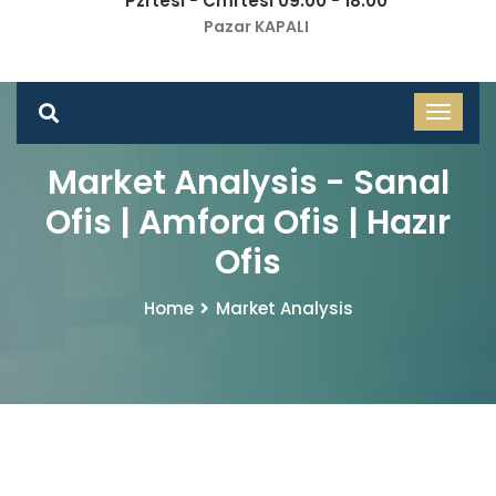
Pzrtesi - Cmrtesi 09.00 - 18.00
Pazar KAPALI
Market Analysis - Sanal
Ofis | Amfora Ofis | Hazır
Ofis
Home
Market Analysis