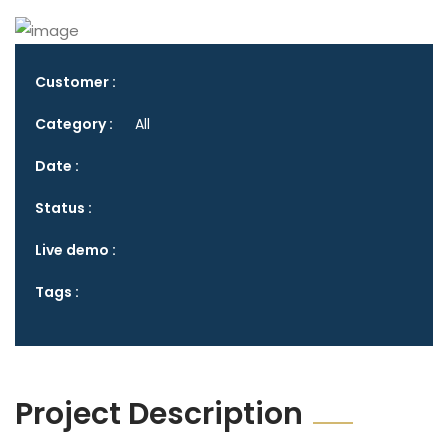
Customer :
Category :
All
Date :
Status :
Live demo :
Tags :
Project Description