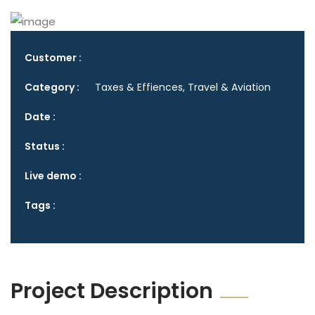
Customer :
Category :
Taxes & Effiences, Travel & Aviation
Date :
Status :
Live demo :
Tags :
Project Description