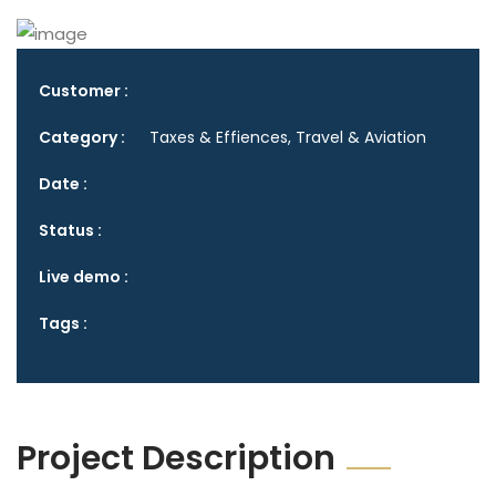
Customer :
Category :
Taxes & Effiences, Travel & Aviation
Date :
Status :
Live demo :
Tags :
Project Description