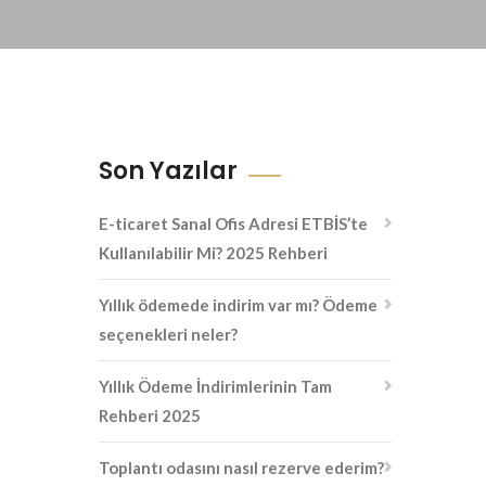
Son Yazılar
E-ticaret Sanal Ofis Adresi ETBİS’te
Kullanılabilir Mi? 2025 Rehberi
Yıllık ödemede indirim var mı? Ödeme
seçenekleri neler?
Yıllık Ödeme İndirimlerinin Tam
Rehberi 2025
Toplantı odasını nasıl rezerve ederim?