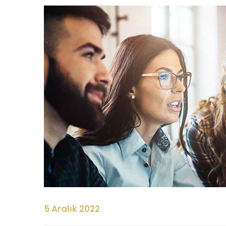
5 Aralık 2022