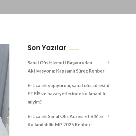
Son Yazılar
Sanal Ofis Hizmeti Başvurudan
Aktivasyona: Kapsamlı Süreç Rehberi
E-ticaret yapıyorum, sanal ofis adresini
ETBİS ve pazaryerlerinde kullanabilir
miyim?
E-ticaret Sanal Ofis Adresi ETBİS’te
Kullanılabilir Mi? 2025 Rehberi