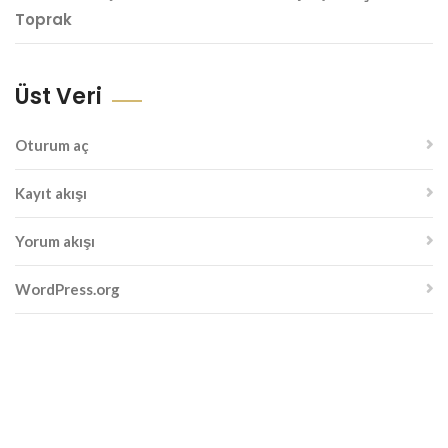
Toprak
Üst Veri
Oturum aç
Kayıt akışı
Yorum akışı
WordPress.org