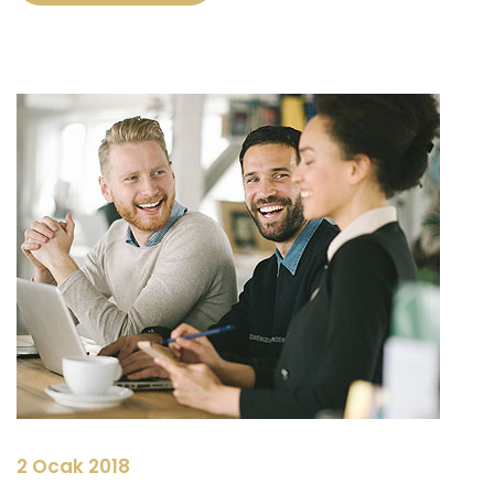
2 Ocak 2018