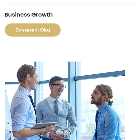
Business Growth
Devamını Oku