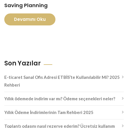
Saving Planning
Devamını Oku
Son Yazılar
E-ticaret Sanal Ofis Adresi ETBİS’te Kullanılabilir Mi? 2025
Rehberi
Yıllık ödemede indirim var mı? Ödeme seçenekleri neler?
Yıllık Ödeme İndirimlerinin Tam Rehberi 2025
Toplantı odasını nasıl rezerve ederim? Ücretsiz kullanım